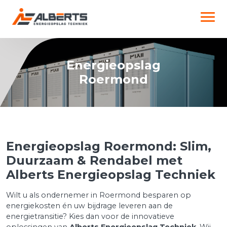
Energieopslag
Roermond
Energieopslag Roermond: Slim,
Duurzaam & Rendabel met
Alberts Energieopslag Techniek
Wilt u als ondernemer in Roermond besparen op
energiekosten én uw bijdrage leveren aan de
energietransitie? Kies dan voor de innovatieve