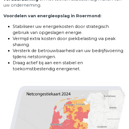
uw onderneming.
Voordelen van energieopslag in Roermond:
Stabiliseer uw energiekosten door strategisch
gebruik van opgeslagen energie.
Vermijd extra kosten door piekbelasting via peak
shaving.
Versterk de betrouwbaarheid van uw bedrijfsvoering
tijdens netstoringen.
Draag actief bij aan een stabiel en
toekomstbestendig energienet.