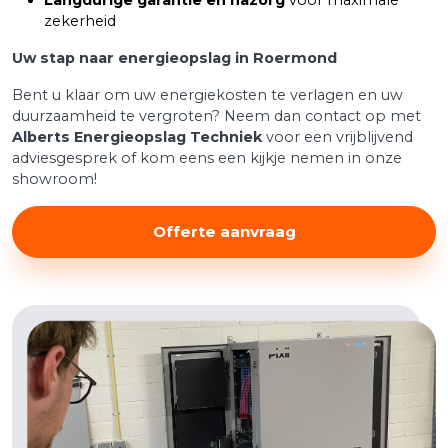
zekerheid
Uw stap naar energieopslag in Roermond
Bent u klaar om uw energiekosten te verlagen en uw
duurzaamheid te vergroten? Neem dan contact op met
Alberts Energieopslag Techniek
voor een vrijblijvend
adviesgesprek of kom eens een kijkje nemen in onze
showroom!
Offerte aanvraag