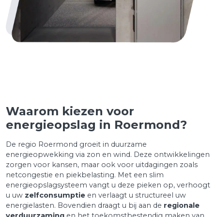
Waarom kiezen voor
energieopslag in Roermond?
De regio Roermond groeit in duurzame
energieopwekking via zon en wind. Deze ontwikkelingen
zorgen voor kansen, maar ook voor uitdagingen zoals
netcongestie en piekbelasting. Met een slim
energieopslagsysteem vangt u deze pieken op, verhoogt
u uw
zelfconsumptie
en verlaagt u structureel uw
energielasten. Bovendien draagt u bij aan de
regionale
verduurzaming
en het toekomstbestendig maken van