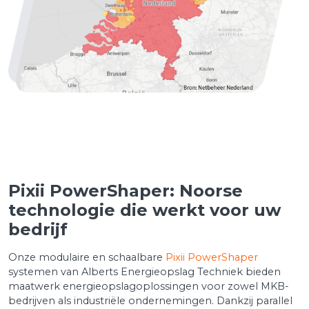
Pixii PowerShaper: Noorse
technologie die werkt voor uw
bedrijf
Onze modulaire en schaalbare
Pixii PowerShaper
systemen van Alberts Energieopslag Techniek bieden
maatwerk energieopslagoplossingen voor zowel MKB-
bedrijven als industriële ondernemingen. Dankzij parallel