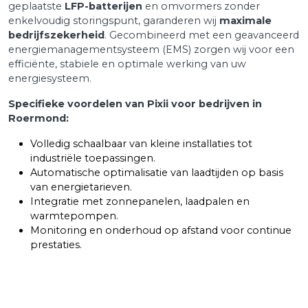
geplaatste
LFP-batterijen
en omvormers zonder
enkelvoudig storingspunt, garanderen wij
maximale
bedrijfszekerheid
. Gecombineerd met een geavanceerd
energiemanagementsysteem (EMS) zorgen wij voor een
efficiënte, stabiele en optimale werking van uw
energiesysteem.
Specifieke voordelen van Pixii voor bedrijven in
Roermond:
Volledig schaalbaar van kleine installaties tot
industriële toepassingen.
Automatische optimalisatie van laadtijden op basis
van energietarieven.
Integratie met zonnepanelen, laadpalen en
warmtepompen.
Monitoring en onderhoud op afstand voor continue
prestaties.